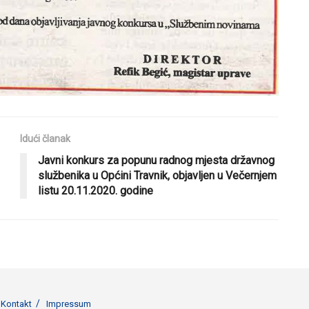
Idući članak
Javni konkurs za popunu radnog mjesta državnog
službenika u Općini Travnik, objavljen u Večernjem
listu 20.11.2020. godine
Kontakt
Impressum