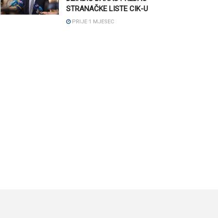
STRANAČKE LISTE CIK-U
PRIJE 1 MJESEC