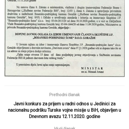
Prethodni članak
Javni konkurs za prijem u radni odnos u Jedinici za
nacionalnu podršku Turske vojne misije u BiH, objavljen u
Dnevnom avazu 12.11.2020. godine
Idući članak