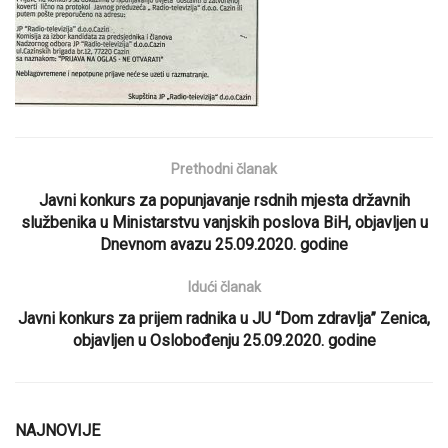
Prethodni članak
Javni konkurs za popunjavanje rsdnih mjesta državnih
službenika u Ministarstvu vanjskih poslova BiH, objavljen u
Dnevnom avazu 25.09.2020. godine
Idući članak
Javni konkurs za prijem radnika u JU “Dom zdravlja” Zenica,
objavljen u Oslobođenju 25.09.2020. godine
NAJNOVIJE