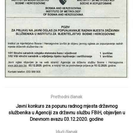
Prethodni članak
Javni konkurs za popunu radnog mjesta državnog
službenika u Agenciji za državnu službu FBiH, objavljen u
Dnevnom avazu 03.12.2020. godine
Idući članak