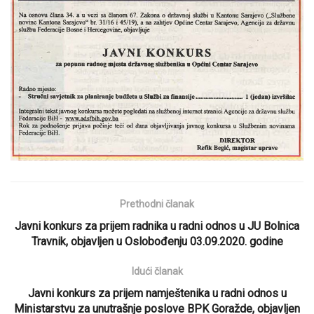
Prethodni članak
Javni konkurs za prijem radnika u radni odnos u JU Bolnica
Travnik, objavljen u Oslobođenju 03.09.2020. godine
Idući članak
Javni konkurs za prijem namještenika u radni odnos u
Ministarstvu za unutrašnje poslove BPK Goražde, objavljen