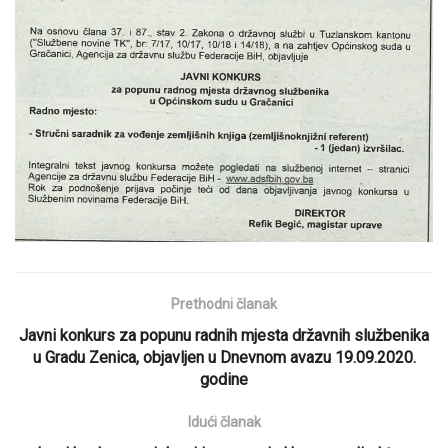
Prethodni članak
Javni konkurs za popunu radnih mjesta državnih službenika
u Gradu Zenica, objavljen u Dnevnom avazu 19.09.2020.
godine
Idući članak