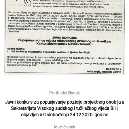
Prethodni članak
Javni konkurs za popunjavanje pozicija projektnog osoblja u
Sekretarijatu Visokog sudskog i tužilačkog vijeća BiH,
objavljen u Oslobođenju 24.12.2020. godine
Idući članak