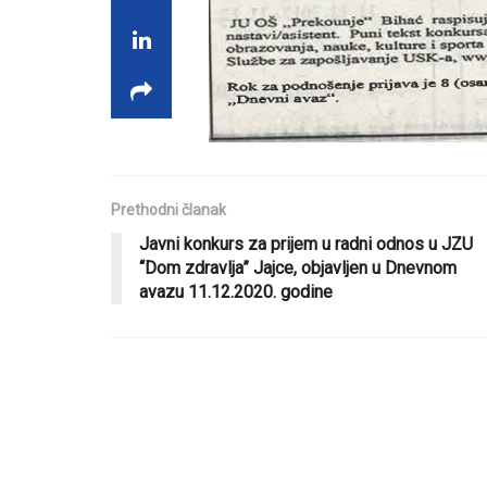
Prethodni članak
Javni konkurs za prijem u radni odnos u JZU
“Dom zdravlja” Jajce, objavljen u Dnevnom
avazu 11.12.2020. godine