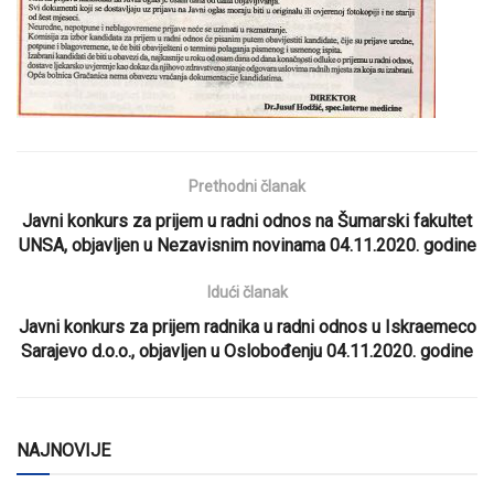
Prethodni članak
Javni konkurs za prijem u radni odnos na Šumarski fakultet
UNSA, objavljen u Nezavisnim novinama 04.11.2020. godine
Idući članak
Javni konkurs za prijem radnika u radni odnos u Iskraemeco
Sarajevo d.o.o., objavljen u Oslobođenju 04.11.2020. godine
NAJNOVIJE