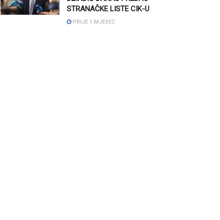
STRANAČKE LISTE CIK-U
PRIJE 1 MJESEC