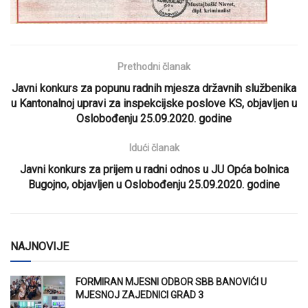
Prethodni članak
Javni konkurs za popunu radnih mjesza državnih službenika
u Kantonalnoj upravi za inspekcijske poslove KS, objavljen u
Oslobođenju 25.09.2020. godine
Idući članak
Javni konkurs za prijem u radni odnos u JU Opća bolnica
Bugojno, objavljen u Oslobođenju 25.09.2020. godine
NAJNOVIJE
FORMIRAN MJESNI ODBOR SBB BANOVIĆI U
MJESNOJ ZAJEDNICI GRAD 3