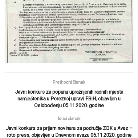
Prethodni članak
Javni konkurs za popunu upražnjenih radnih mjesta
namještenika u Poreznoj upravi FBiH, objavljen u
Oslobođenju 05.11.2020. godine
Idući članak
Javni konkurs za prijem novinara za područje ZDK u Avaz –
roto press, objavljen u Dnevnom avazu 06.11.2020. godine