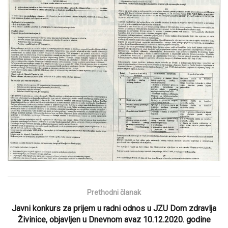
Prethodni članak
Javni konkurs za prijem u radni odnos u JZU Dom zdravlja
Živinice, objavljen u Dnevnom avaz 10.12.2020. godine