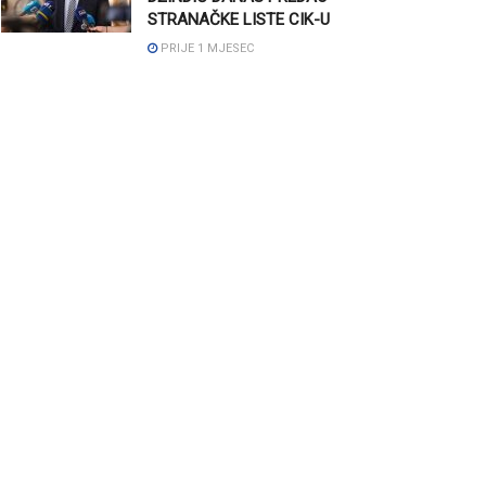
STRANAČKE LISTE CIK-U
PRIJE 1 MJESEC