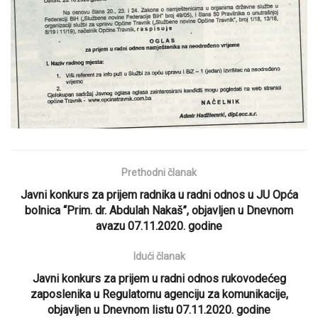
Prethodni članak
Javni konkurs za prijem radnika u radni odnos u JU Opća
bolnica “Prim. dr. Abdulah Nakaš”, objavljen u Dnevnom
avazu 07.11.2020. godine
Idući članak
Javni konkurs za prijem u radni odnos rukovodećeg
zaposlenika u Regulatornu agenciju za komunikacije,
objavljen u Dnevnom listu 07.11.2020. godine