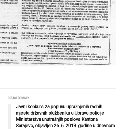
Idući članak
Javni konkurs za popunu upražnjenih radnih
mjesta državnih službenika u Upravu policije
Ministarstva unutrašnjih poslova Kantona
Sarajevo, objavljen 26. 6. 2018. godine u dnevnom