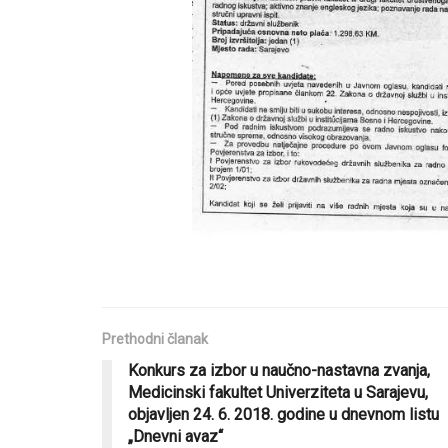
Prethodni članak
Konkurs za izbor u naučno-nastavna zvanja,
Medicinski fakultet Univerziteta u Sarajevu,
objavljen 24. 6. 2018. godine u dnevnom listu
„Dnevni avaz“