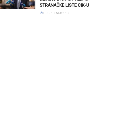
STRANAČKE LISTE CIK-U
PRIJE 1 MJESEC