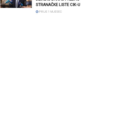
STRANAČKE LISTE CIK-U
PRIJE 1 MJESEC