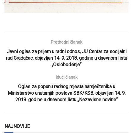
Prethodni članak
Javni oglas za prijem u radni odnos, JU Centar za socijalni
rad Gradačac, objavljen 14. 9. 2018. godine u dnevnom listu
„Oslobođenje“
Idući članak
Oglas za popunu radnog mjesta namještenika u
Ministarstvo unutarnjih poslova SBK/KSB, objavljen 14. 9.
2018. godine u dnevnom listu „Nezavisne novine“
NAJNOVIJE