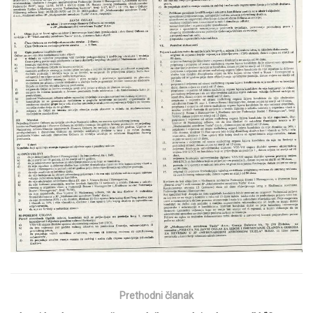
Prethodni članak