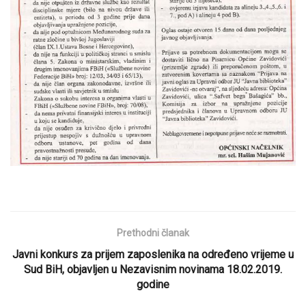
Prethodni članak
Javni konkurs za prijem zaposlenika na određeno vrijeme u
Sud BiH, objavljen u Nezavisnim novinama 18.02.2019.
godine