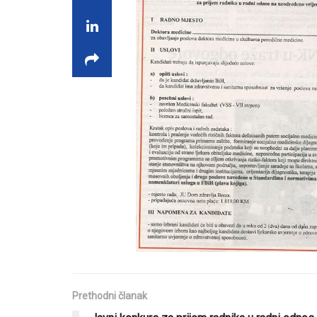
Prethodni članak