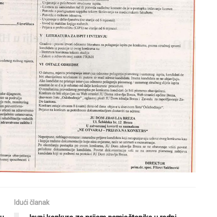
Idući članak