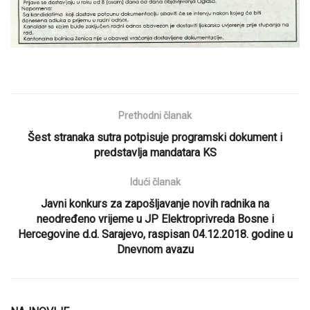
Prethodni članak
Šest stranaka sutra potpisuje programski dokument i
predstavlja mandatara KS
Idući članak
Javni konkurs za zapošljavanje novih radnika na
neodređeno vrijeme u JP Elektroprivreda Bosne i
Hercegovine d.d. Sarajevo, raspisan 04.12.2018. godine u
Dnevnom avazu