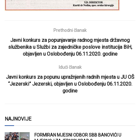
Prethodni članak
Javni konkurs za popunjavanje radnog mjesta državnog
službenika u Službi za zajedničke poslove institucija BiH,
objavljen u Oslobođenju 06.11.2020. godine
Idući članak
Javni konkurs za popunu upražnjenih radnih mjesta u JU OŠ
“Jezerski” Jezerski, objavljen u Oslobođenju 06.11.2020.
godine
NAJNOVIJE
FORMIRAN MJESNI ODBOR SBB BANOVIĆI U