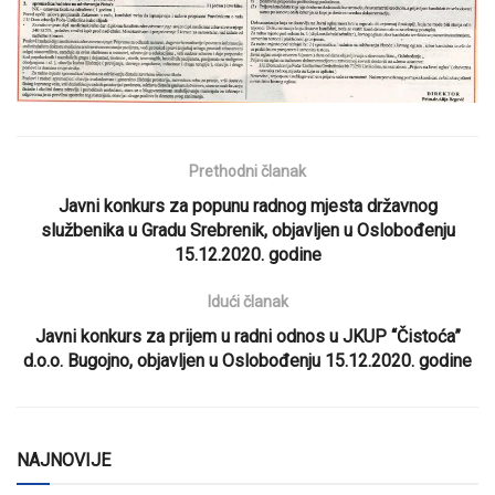
Prethodni članak
Javni konkurs za popunu radnog mjesta državnog
službenika u Gradu Srebrenik, objavljen u Oslobođenju
15.12.2020. godine
Idući članak
Javni konkurs za prijem u radni odnos u JKUP “Čistoća”
d.o.o. Bugojno, objavljen u Oslobođenju 15.12.2020. godine
NAJNOVIJE