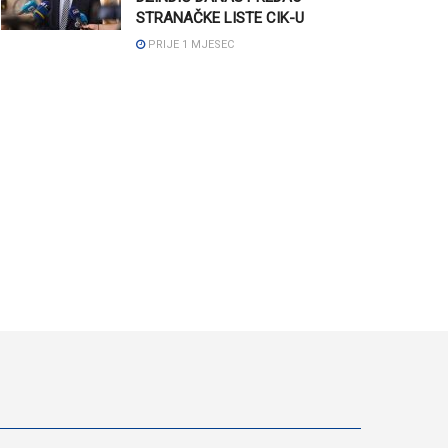
STRANAČKE LISTE CIK-U
PRIJE 1 MJESEC