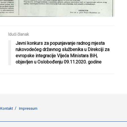
Idući članak
Javni konkurs za popunjavanje radnog mjesta
rukovodećeg državnog službenika u Direkciji za
evropske integracije Vijeća Ministara BiH,
objavljen u Oslobođenju 09.11.2020. godine
Kontakt
Impressum