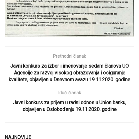
Prethodni članak
Javni konkurs za izbor i imenovanje sedam članova UO
Agencije za razvoj visokog obrazovanja i osiguranje
kvalitete, objavljen u Dnevnom avazu 19.11.2020. godine
Idući članak
Javni konkurs za prijem u radni odnos u Union banku,
objavljen u Oslobođenju 19.11.2020. godine
NAJNOVIJE