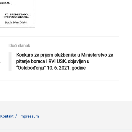
Idući članak
Konkurs za prijem službenika u Ministarstvo za
.
pitanje boraca i RVI USK, objavljen u
“Oslobođenju” 10. 6. 2021. godine
Kontakt
Impressum