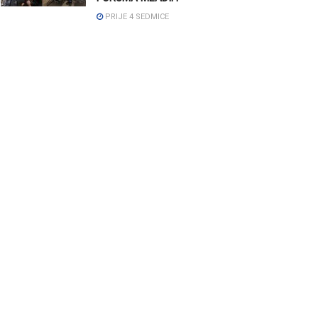
PRIJE 4 SEDMICE