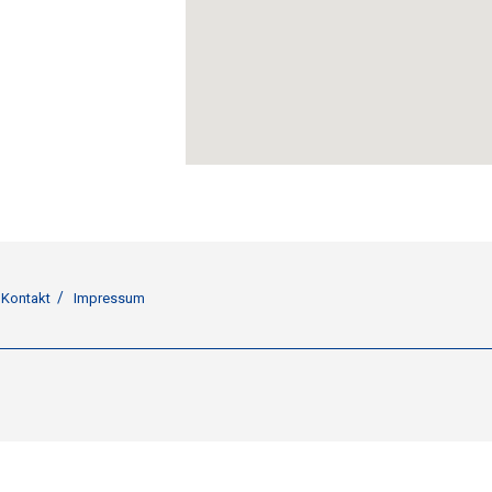
Kontakt
Impressum