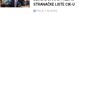
STRANAČKE LISTE CIK-U
PRIJE 1 MJESEC