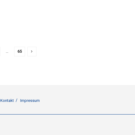
…
65
Kontakt
Impressum