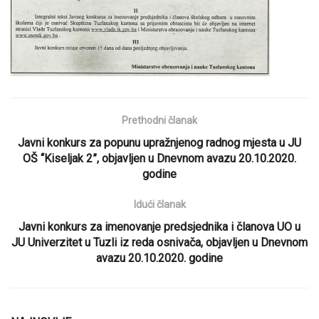
Prethodni članak
Javni konkurs za popunu upražnjenog radnog mjesta u JU
OŠ “Kiseljak 2”, objavljen u Dnevnom avazu 20.10.2020.
godine
Idući članak
Javni konkurs za imenovanje predsjednika i članova UO u
JU Univerzitet u Tuzli iz reda osnivača, objavljen u Dnevnom
avazu 20.10.2020. godine