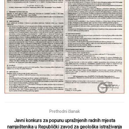
Prethodni članak
Javni konkurs za popunu upražnjenih radnih mjesta
namještenika u Republički zavod za geološka istraživanja