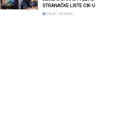
STRANAČKE LISTE CIK-U
PRIJE 1 MJESEC