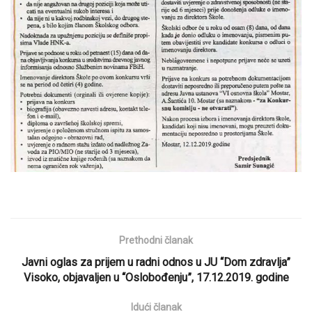
Prethodni članak
Javni oglas za prijem u radni odnos u JU “Dom zdravlja”
Visoko, objavaljen u “Oslobođenju”, 17.12.2019. godine
Idući članak