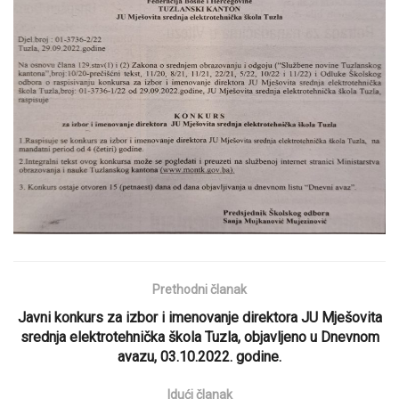
Prethodni članak
Javni konkurs za izbor i imenovanje direktora JU Mješovita
srednja elektrotehnička škola Tuzla, objavljeno u Dnevnom
avazu, 03.10.2022. godine.
Idući članak