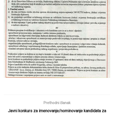
Prethodni članak
Javni konkurs za imenovanje/nominovanje kandidata za