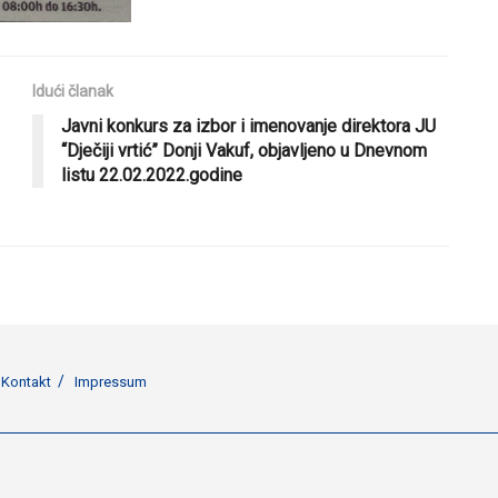
Idući članak
Javni konkurs za izbor i imenovanje direktora JU
“Dječiji vrtić” Donji Vakuf, objavljeno u Dnevnom
listu 22.02.2022.godine
Kontakt
Impressum