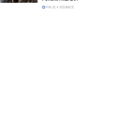
PRIJE 4 SEDMICE