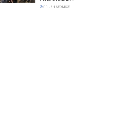
PRIJE 4 SEDMICE