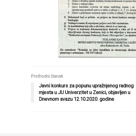
Prethodni članak
Javni konkurs za popunu upražnjenog radnog
mjesta u JU Univerzitet u Zenici, objavljen u
Dnevnom avazu 12.10.2020. godine