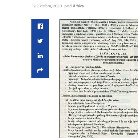
12 Oktobra, 2020
pod
Arhiva