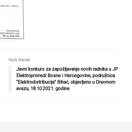
Idući članak
Javni konkurs za zapošljavanje novih radnika u JP
Elektroprivredi Bosne i Hercegovine, podružnica
“Elektrodistribucija” Bihać, objavljeno u Dnevnom
avazu, 18.10.2021. godine