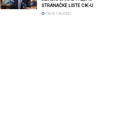
STRANAČKE LISTE CIK-U
PRIJE 1 MJESEC