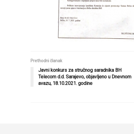
Prethodni članak
Javni konkurs za stručnog saradnika BH
Telecom d.d. Sarajevo, objavljeno u Dnevnom
avazu, 18.10.2021. godine