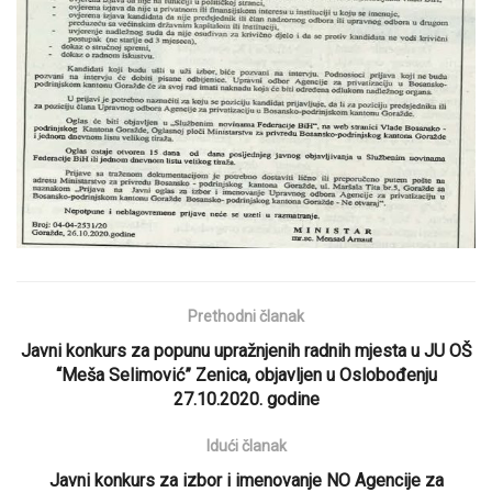
Prethodni članak
Javni konkurs za popunu upražnjenih radnih mjesta u JU OŠ
“Meša Selimović” Zenica, objavljen u Oslobođenju
27.10.2020. godine
Idući članak
Javni konkurs za izbor i imenovanje NO Agencije za