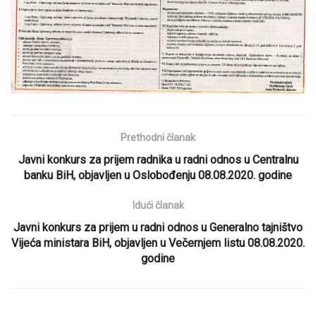
Prethodni članak
Javni konkurs za prijem radnika u radni odnos u Centralnu
banku BiH, objavljen u Oslobođenju 08.08.2020. godine
Idući članak
Javni konkurs za prijem u radni odnos u Generalno tajništvo
Vijeća ministara BiH, objavljen u Večernjem listu 08.08.2020.
godine