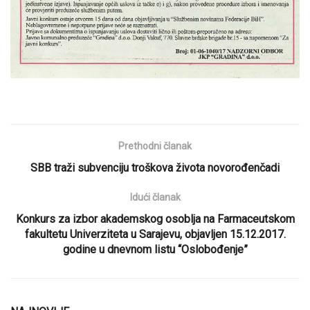
Prethodni članak
SBB traži subvenciju troškova života novorođenčadi
Idući članak
Konkurs za izbor akademskog osoblja na Farmaceutskom
fakultetu Univerziteta u Sarajevu, objavljen 15.12.2017.
godine u dnevnom listu “Oslobođenje”