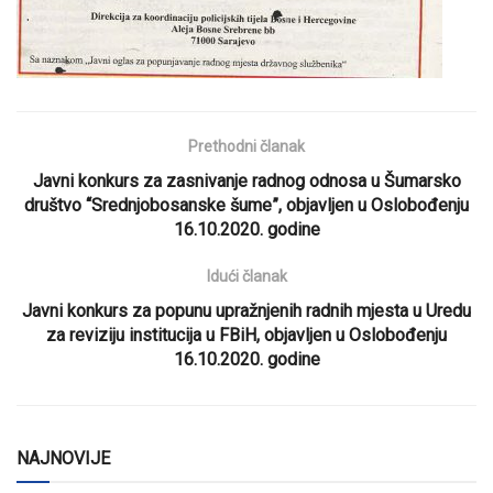
Prethodni članak
Javni konkurs za zasnivanje radnog odnosa u Šumarsko
društvo “Srednjobosanske šume”, objavljen u Oslobođenju
16.10.2020. godine
Idući članak
Javni konkurs za popunu upražnjenih radnih mjesta u Uredu
za reviziju institucija u FBiH, objavljen u Oslobođenju
16.10.2020. godine
NAJNOVIJE