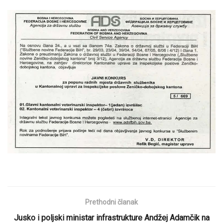
Prethodni članak
Jusko i poljski ministar infrastrukture Andžej Adamčik na