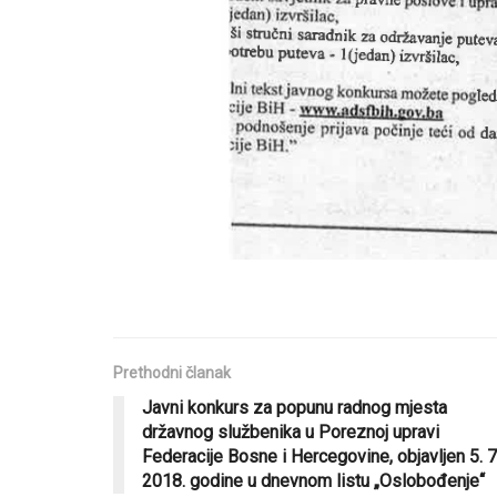
Prethodni članak
Javni konkurs za popunu radnog mjesta
državnog službenika u Poreznoj upravi
Federacije Bosne i Hercegovine, objavljen 5. 7
2018. godine u dnevnom listu „Oslobođenje“