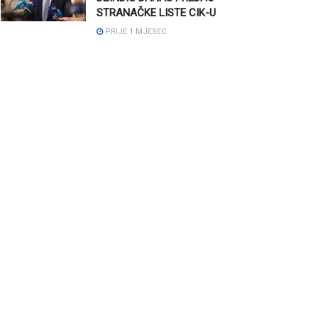
STRANAČKE LISTE CIK-U
PRIJE 1 MJESEC