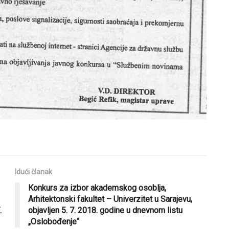
Idući članak
Konkurs za izbor akademskog osoblja,
Arhitektonski fakultet – Univerzitet u Sarajevu,
.
objavljen 5. 7. 2018. godine u dnevnom listu
„Oslobođenje“