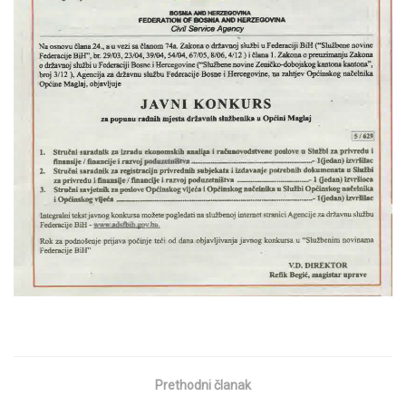
Prethodni članak