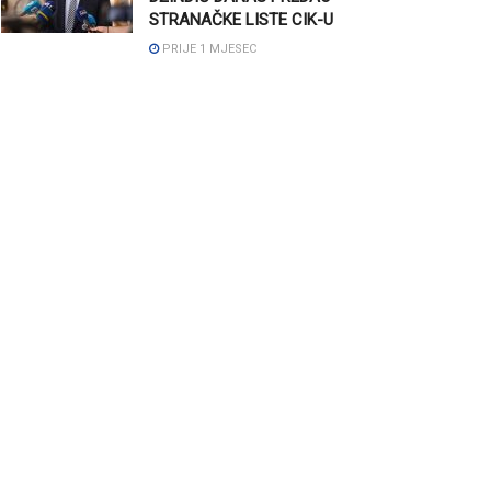
STRANAČKE LISTE CIK-U
PRIJE 1 MJESEC