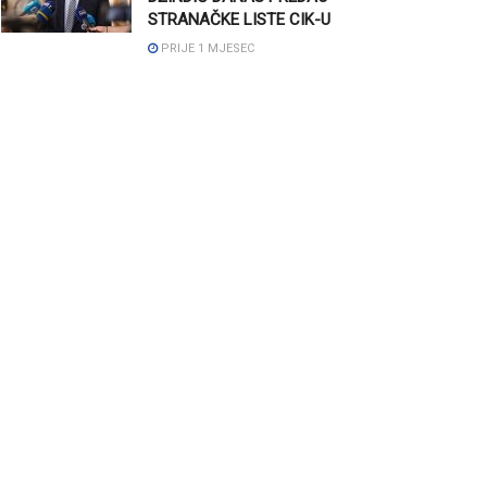
STRANAČKE LISTE CIK-U
PRIJE 1 MJESEC