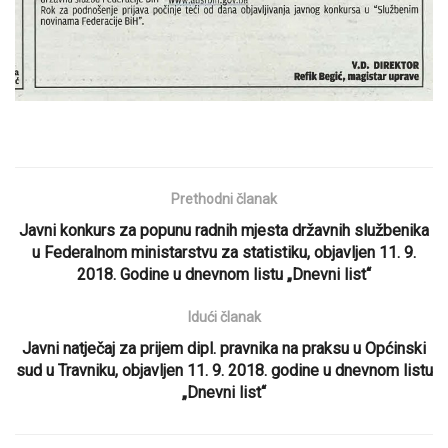
Prethodni članak
Javni konkurs za popunu radnih mjesta državnih službenika
u Federalnom ministarstvu za statistiku, objavljen 11. 9.
2018. Godine u dnevnom listu „Dnevni list“
Idući članak
Javni natječaj za prijem dipl. pravnika na praksu u Općinski
sud u Travniku, objavljen 11. 9. 2018. godine u dnevnom listu
„Dnevni list“