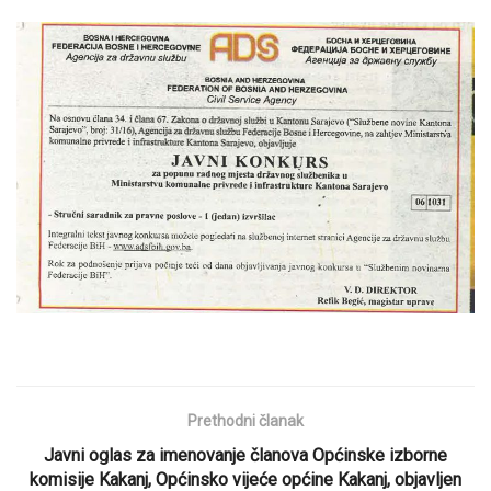
Prethodni članak
Javni oglas za imenovanje članova Općinske izborne
komisije Kakanj, Općinsko vijeće općine Kakanj, objavljen