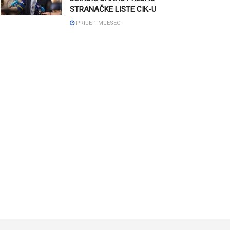
STRANAČKE LISTE CIK-U
PRIJE 1 MJESEC