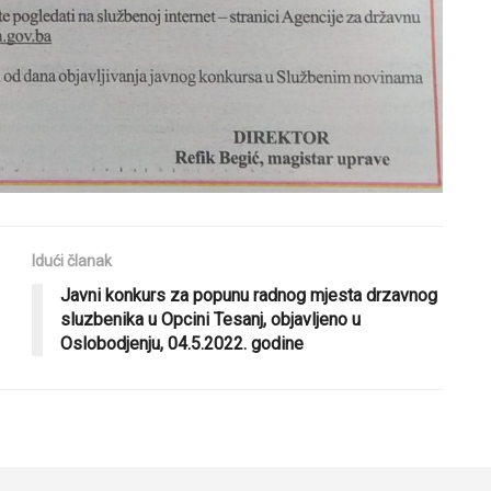
Idući članak
Javni konkurs za popunu radnog mjesta drzavnog
sluzbenika u Opcini Tesanj, objavljeno u
Oslobodjenju, 04.5.2022. godine